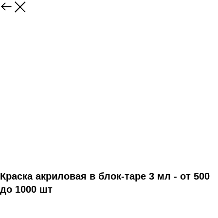
Краска акриловая в блок-таре 3 мл - от 500
до 1000 шт