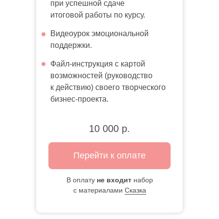
при успешной сдаче
итоговой работы по курсу.
Видеоурок эмоциональной
поддержки.
Файл-инструкция с картой
возможностей (руководство
к действию) своего творческого
бизнес-проекта.
10 000
р.
Перейти к оплате
В оплату
не входит
набор
с материалами
Сказка