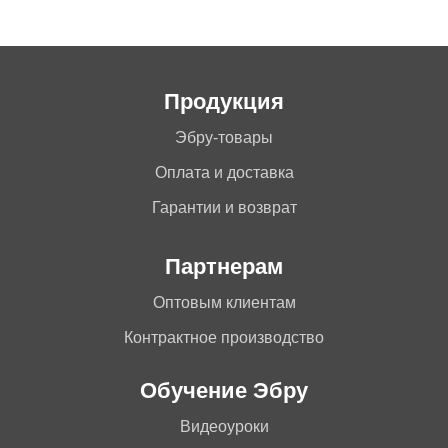
Продукция
Эбру-товары
Оплата и доставка
Гарантии и возврат
Партнерам
Оптовым клиентам
Контрактное производство
Обучение Эбру
Видеоуроки