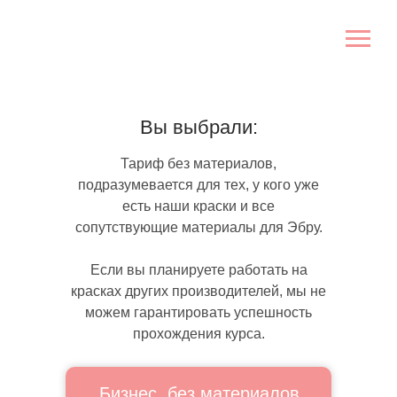
Вы выбрали:
Тариф без материалов,
подразумевается для тех, у кого уже
есть наши краски и все
сопутствующие материалы для Эбру.
Если вы планируете работать на
красках других производителей, мы не
можем гарантировать успешность
прохождения курса.
Бизнес, без материалов