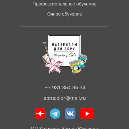
Профессиональное обучение
Очное обучение
+7 931 354 85 34
ebrucolor@mail.ru
ИП Храмкова Ульяна Юрьевна