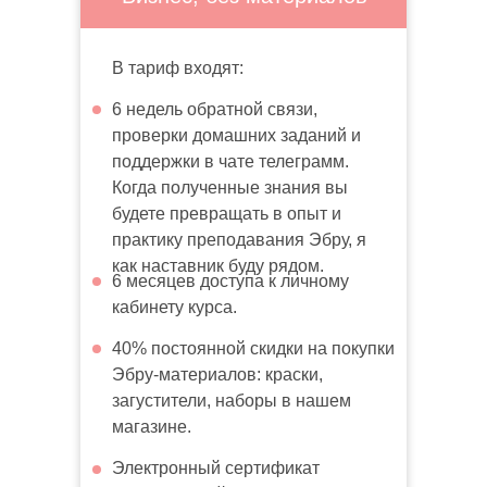
В тариф входят:
6 недель обратной связи,
проверки домашних заданий и
поддержки в чате телеграмм.
Когда полученные знания вы
будете превращать в опыт и
практику преподавания Эбру, я
как наставник буду рядом.
6 месяцев доступа к личному
кабинету курса.
40% постоянной скидки на покупки
Эбру-материалов: краски,
загустители, наборы в нашем
магазине.
Электронный сертификат