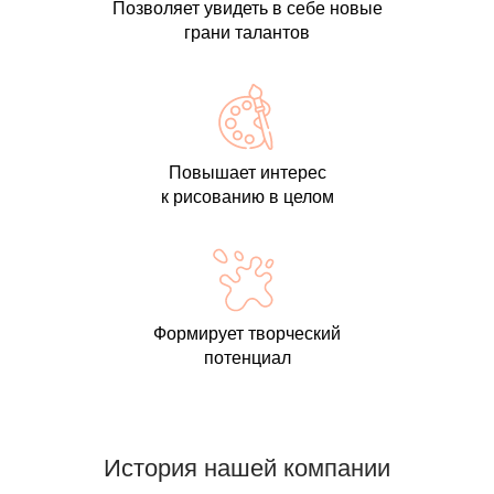
Позволяет увидеть в себе новые
грани талантов
Повышает интерес
к рисованию в целом
Формирует творческий
потенциал
История нашей компании