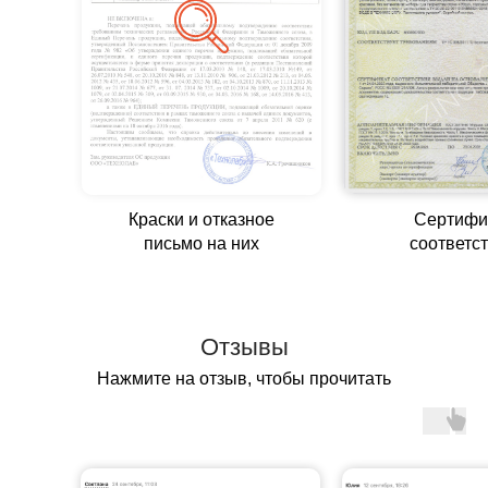
Краски и отказное
Сертифи
письмо на них
соответс
Отзывы
Нажмите на отзыв, чтобы прочитать