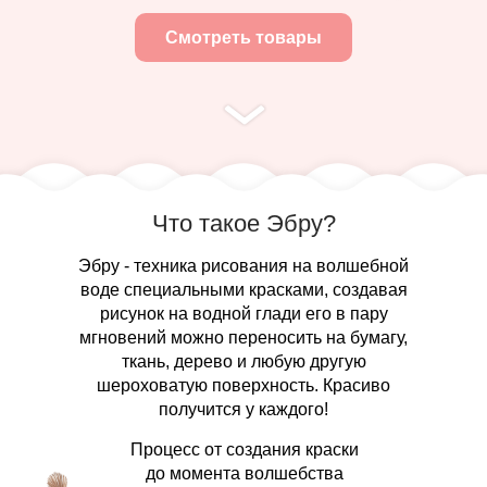
Смотреть товары
Что такое Эбру?
Эбру - техника рисования на волшебной
воде специальными красками, создавая
рисунок на водной глади его в пару
мгновений можно переносить на бумагу,
ткань, дерево и любую другую
шероховатую поверхность. Красиво
получится у каждого!
Процесс от создания краски
до момента волшебства