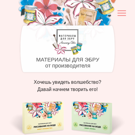
МАТЕРИАЛЫ ДЛЯ ЭБРУ
от производителя
Хочешь увидеть волшебство?
Давай начнем творить его!