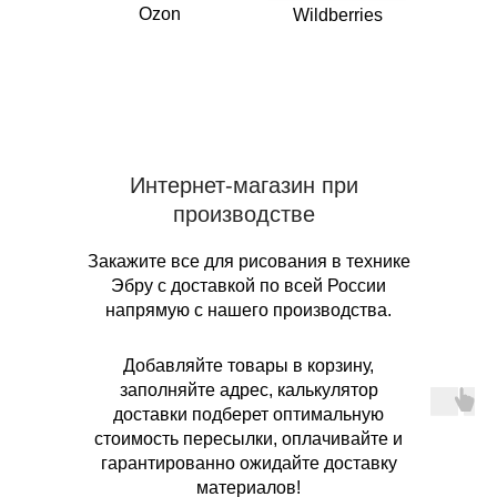
Ozon
Wildberries
Интернет-магазин при
производстве
Закажите все для рисования в технике
Эбру с доставкой по всей России
напрямую с нашего производства.
Добавляйте товары в корзину,
заполняйте адрес, калькулятор
доставки подберет оптимальную
стоимость пересылки, оплачивайте и
гарантированно ожидайте доставку
материалов!