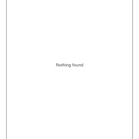
Nothing found