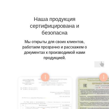
Наша продукция
сертифицирована и
безопасна
Мы открыты для своих клиентов,
работаем прозрачно и расскажем о
документах к производимой нами
продукцией.