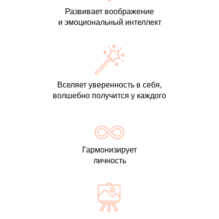
Развивает воображение
и эмоциональный интеллект
Вселяет уверенность в себя,
волшебно получится у каждого
Гармонизирует
личность