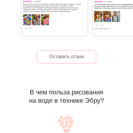
Оставить отзыв
В чем польза рисования
на воде в технике Эбру?