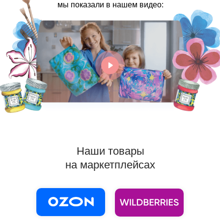
мы показали в нашем видео:
Наши товары
на маркетплейсах